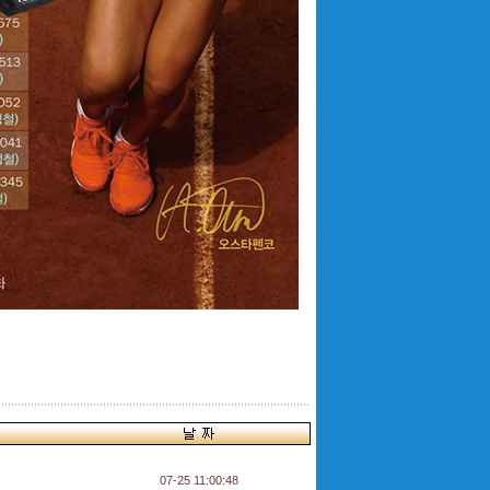
07-25 11:00:48