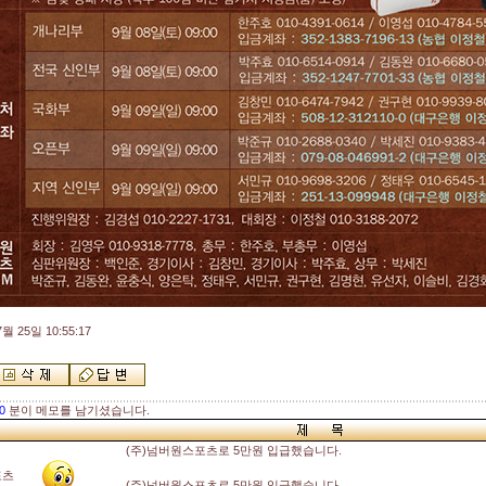
월 25일 10:55:17
0
분이 메모를 남기셨습니다.
(주)넘버원스포츠로 5만원 입급했습니다.
포츠
(주)넘버원스포츠로 5만원 입급했습니다.