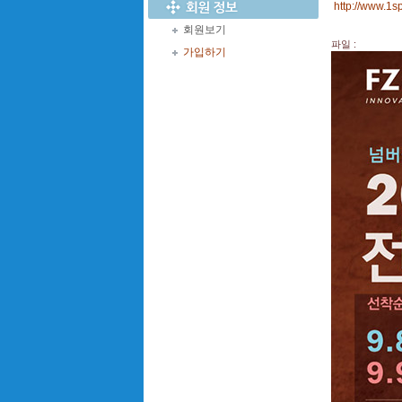
http://www.1sp
회원보기
파일 :
가입하기