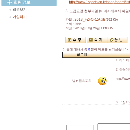
http://www.1sports.co.kr/shop/board/lis
회원보기
3. 모집요강 첨부파일 (이미지깨져서 파일
가입하기
2018_FZFORZA.xls
파일 :
(882 Kb)
조회 : 2644
작성 : 2018년 07월 26일 11:00:15
이 글에 대해서 총
0
분이 메모를 남기셨습니다.
1. 이미지
2. 하단
http://www
넘버원스포츠
3. 모집