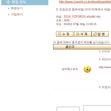
http://www.1sports.co.kr/shop/board/lis
회원보기
3. 모집요강 첨부파일 (이미지깨져서 파일
가입하기
2018_FZFORZA.xls
파일 :
(882 Kb)
조회 : 2635
작성 : 2018년 07월 26일 11:00:15
이 글에 대해서 총
0
분이 메모를 남기셨습니다.
1. 이미지
2. 하단
http://www
넘버원스포츠
3. 모집