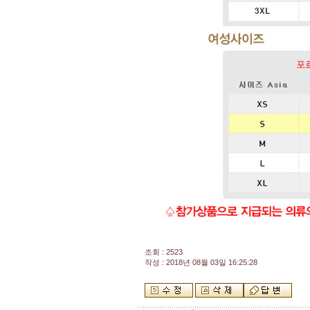
조회 : 2523
작성 : 2018년 08월 03일 16:25:28