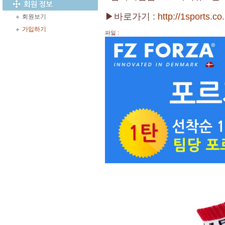
▶바로가기 :
http://1sports.c
회원보기
가입하기
파일 :