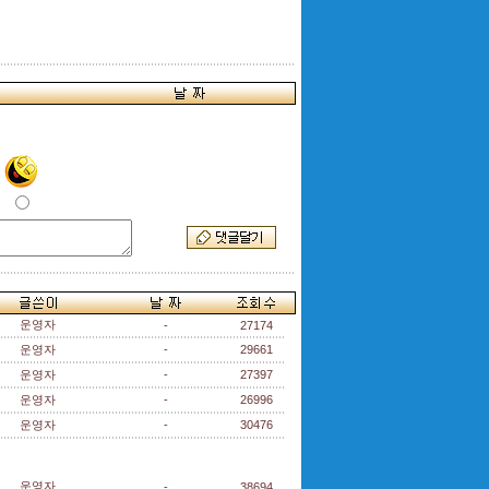
운영자
-
27174
운영자
-
29661
운영자
-
27397
운영자
-
26996
운영자
-
30476
운영자
-
38694