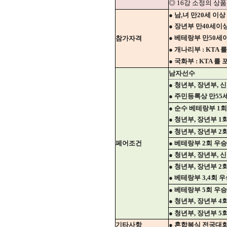
◎ 16강 소정의 상품
● 남,녀 만20세 이상 
● 장년부 만40세이상 
● 베테랑부 만50세이
참가자격
● 개나리부 : KTA
● 국화부 : KTA 
남자선수
● 청년부, 장년부,
● 주민등록상 만55
● 순수 베테랑부 1
● 청년부, 장년부 1
● 청년부, 장년부 2
페어조건
● 베테랑부 2회 우
● 청년부, 장년부, 
● 청년부, 장년부 2
● 베테랑부 3,4회 
● 베테랑부 5회 우
● 청년부, 장년부 4
● 청년부, 장년부 5
기타사항
● 혼합복식 전국대