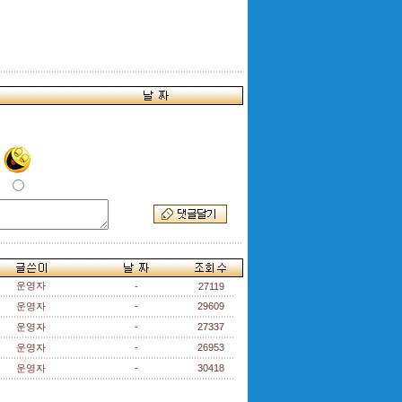
운영자
-
27119
운영자
-
29609
운영자
-
27337
운영자
-
26953
운영자
-
30418