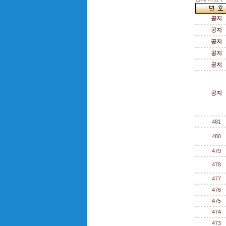
공지
공지
공지
공지
공지
공지
481
480
479
478
477
476
475
474
473