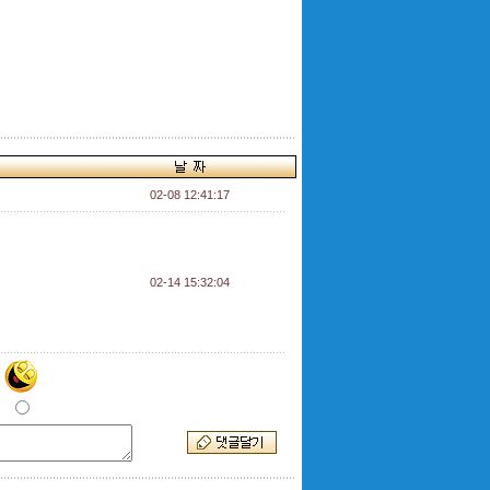
02-08 12:41:17
02-14 15:32:04