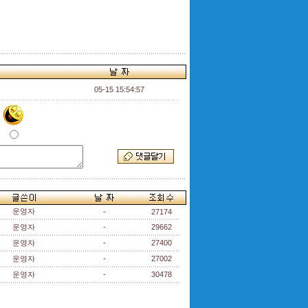
05-15 15:54:57
운영자
-
27174
운영자
-
29662
운영자
-
27400
운영자
-
27002
운영자
-
30478