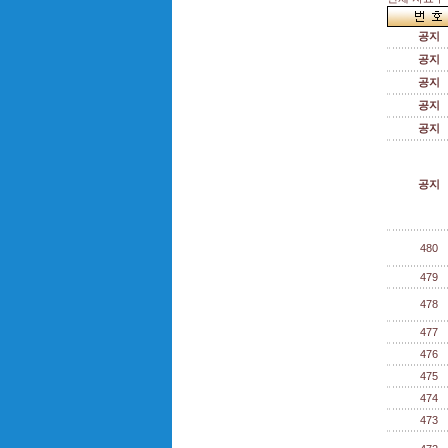
공지
공지
공지
공지
공지
공지
480
479
478
477
476
475
474
473