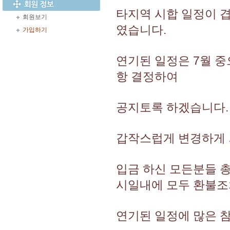
타지역 시합 일정이 
회원보기
였습니다.
가입하기
연기된 일정은 7월 중
항 결정하여
공지토록 하겠습니다.
갑작스럽게 변경하게 
입금 하신 모든분들 
시일내에 모두 환불조
연기된 일정에 많은 