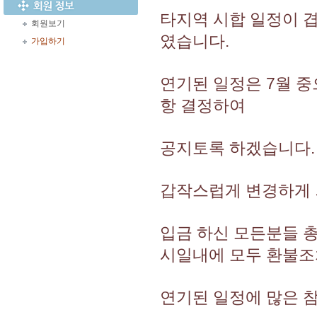
타지역 시합 일정이 
회원보기
였습니다.
가입하기
연기된 일정은 7월 중
항 결정하여
공지토록 하겠습니다.
갑작스럽게 변경하게 
입금 하신 모든분들 
시일내에 모두 환불조
연기된 일정에 많은 