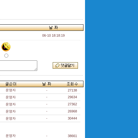
06-10 18:18:19
운영자
-
27138
운영자
-
29634
운영자
-
27362
운영자
-
26968
운영자
-
30444
운영자
-
38661