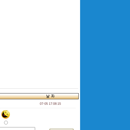
07-05 17:08:15