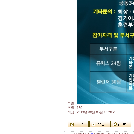
파일 :
조회 : 1591
작성 : 2019년 08월 05일 19:26:23