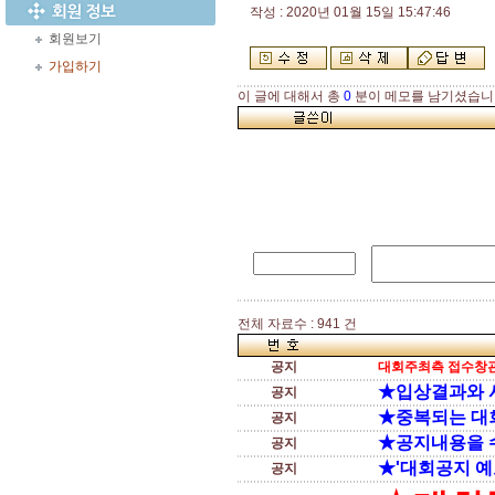
작성 : 2020년 01월 15일 15:47:46
회원보기
가입하기
이 글에 대해서 총
0
분이 메모를 남기셨습니
전체 자료수 : 941 건
공지
대회주최측 접수창관
★입상결과와 
공지
★중복되는 대
공지
★공지내용을 
공지
★'대회공지 예
공지