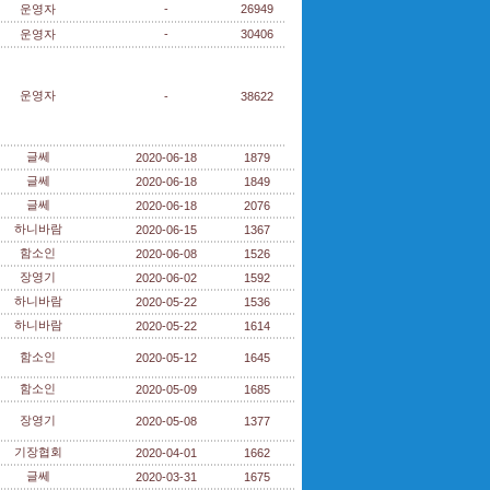
운영자
-
26949
운영자
-
30406
운영자
-
38622
글쎄
2020-06-18
1879
글쎄
2020-06-18
1849
글쎄
2020-06-18
2076
하니바람
2020-06-15
1367
함소인
2020-06-08
1526
장영기
2020-06-02
1592
하니바람
2020-05-22
1536
하니바람
2020-05-22
1614
함소인
2020-05-12
1645
함소인
2020-05-09
1685
장영기
2020-05-08
1377
기장협회
2020-04-01
1662
글쎄
2020-03-31
1675