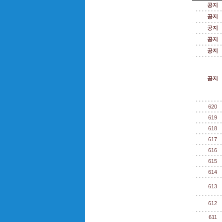
공지
공지
공지
공지
공지
공지
620
619
618
617
616
615
614
613
612
611