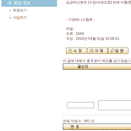
입금하신분은 [수정/삭제요청] 란에 이름
회원보기
가입하기
- 기장테니스협회 -
파일 :
조회 : 1664
작성 : 2020년 04월 01일 16:08:21
이 글에 대해서 총
0
분이 메모를 남기셨습니
전체 자료수 : 941 건