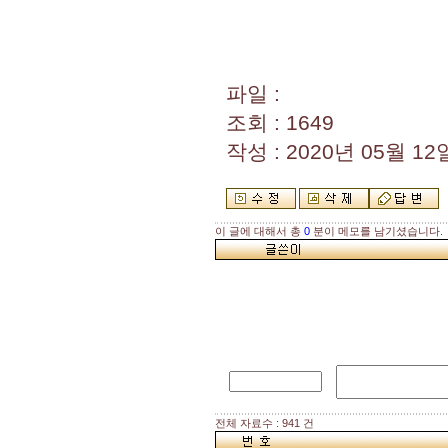
파일 :
조회 : 1649
작성 : 2020년 05월 12일
이 글에 대해서 총
0
분이 메모를 남기셨습니다.
전체 자료수 : 941 건