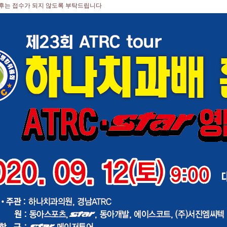
이후는 접수가 되지 않도록 부탁드립니다