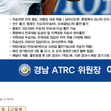
일 11:40:51