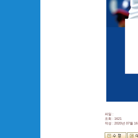
파일 :
조회 : 1621
작성 : 2020년 07월 16