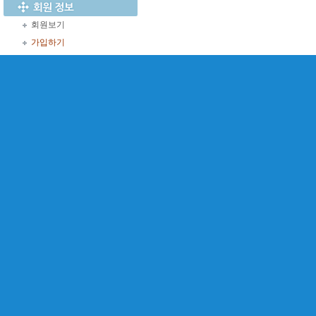
회원보기
가입하기