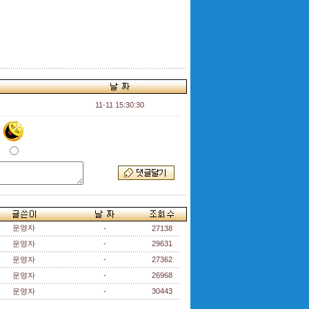
11-11 15:30:30
운영자
-
27138
운영자
-
29631
운영자
-
27362
운영자
-
26968
운영자
-
30443