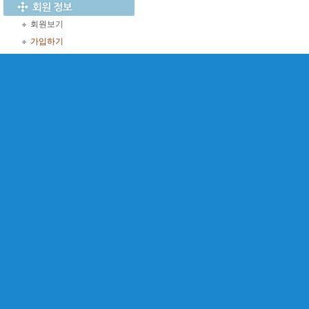
회원보기
가입하기