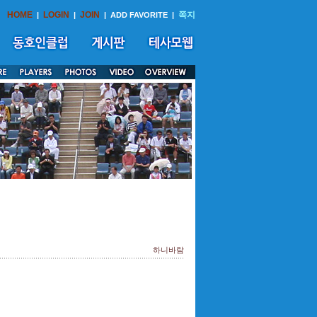
HOME
LOGIN
JOIN
쪽지
|
|
|
ADD FAVORITE
|
하니바람