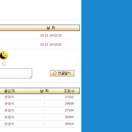
10-21 14:52:33
10-21 14:53:02
운영자
-
27115
운영자
-
29608
운영자
-
27334
운영자
-
26953
운영자
-
30414