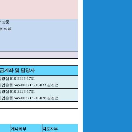
당 상품
상당 상품
금계좌 및 담당자
경섭 010-2227-1731
업은행 545-005715-01-033 김경섭
경섭 010-2227-1731
업은행 545-005715-01-026 김경섭
개나리부
지도자부