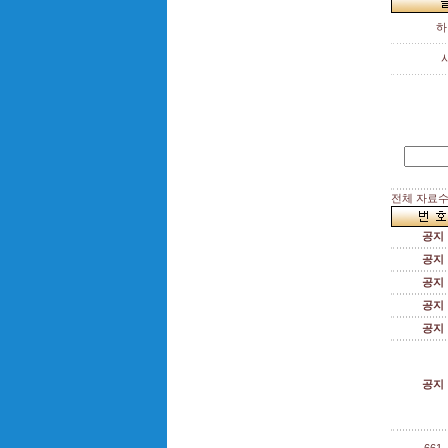
하
전체 자료수 :
공지
공지
공지
공지
공지
공지