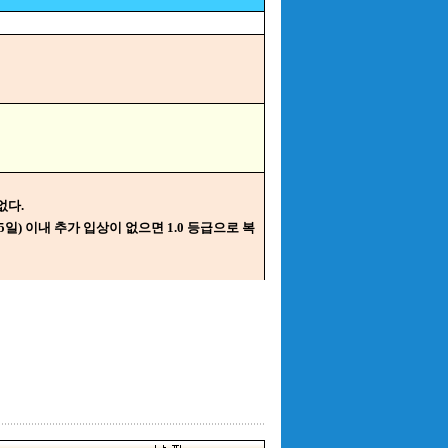
없다.
65일) 이내 추가 입상이 없으면 1.0 등급으로 복