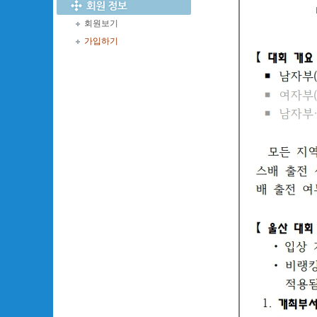
회원보기
가입하기