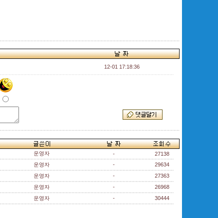
12-01 17:18:36
운영자
-
27138
운영자
-
29634
운영자
-
27363
운영자
-
26968
운영자
-
30444