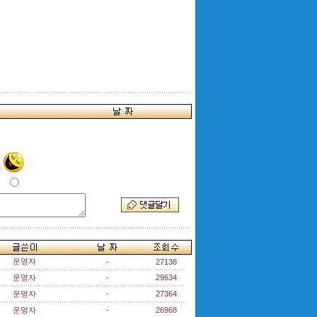
운영자
-
27138
운영자
-
29634
운영자
-
27364
운영자
-
26968