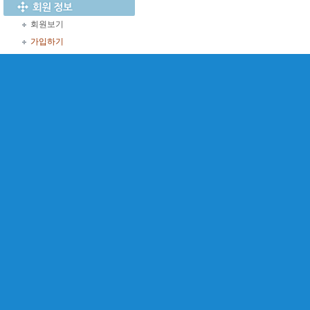
회원보기
가입하기