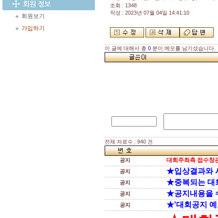
조회 : 1348
작성 : 2023년 07월 04일 14:41:10
회원보기
가입하기
이 글에 대해서 총
0
분이 메모를 남기셨습니다.
전체 자료수 : 940 건
대회주최측 접수창관
공지
★입상결과와 
공지
★중복되는 대
공지
★공지내용을 
공지
★'대회공지 예
공지