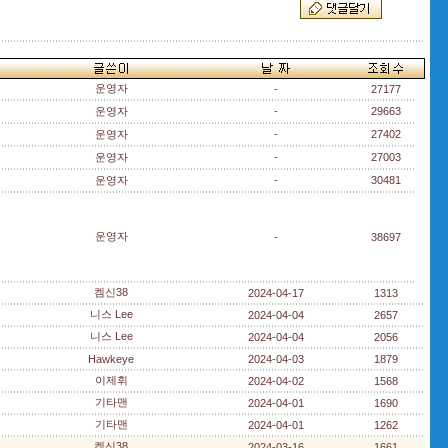
운영자
-
27177
운영자
-
29663
운영자
-
27402
운영자
-
27003
운영자
-
30481
운영자
-
38697
켐신38
2024-04-17
1313
니스 Lee
2024-04-04
2657
니스 Lee
2024-04-04
2056
Hawkeye
2024-04-03
1879
이제휘
2024-04-02
1568
기타맨
2024-04-01
1690
기타맨
2024-04-01
1262
켐신38
2024-03-16
1661