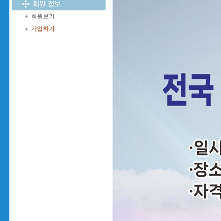
회원보기
가입하기