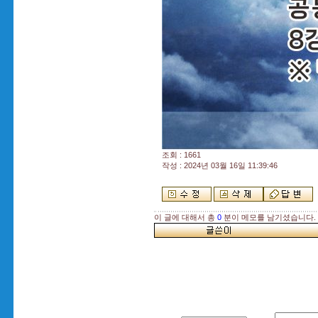
조회 : 1661
작성 : 2024년 03월 16일 11:39:46
이 글에 대해서 총
0
분이 메모를 남기셨습니다.