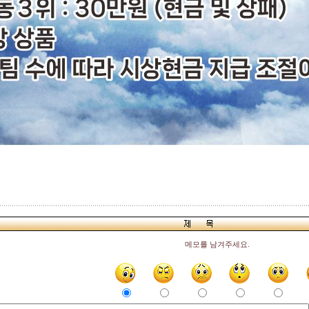
메모를 남겨주세요.