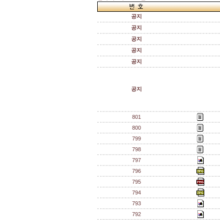
공지
공지
공지
공지
공지
공지
801
800
799
798
797
796
795
794
793
792