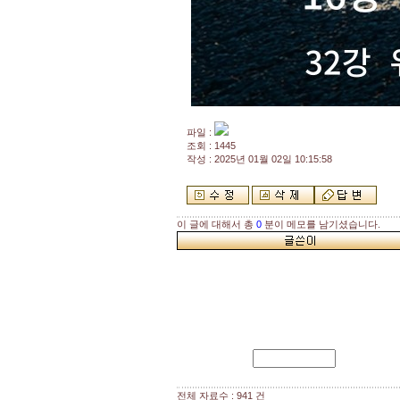
파일 :
조회 : 1445
작성 : 2025년 01월 02일 10:15:58
이 글에 대해서 총
0
분이 메모를 남기셨습니다.
전체 자료수 : 941 건