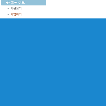
회원보기
가입하기