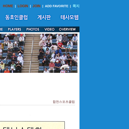
HOME
LOGIN
JOIN
쪽지
|
|
|
ADD FAVORITE
|
합천스포츠클럽