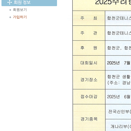
회원보기
가입하기