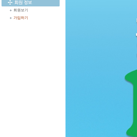
회원보기
가입하기