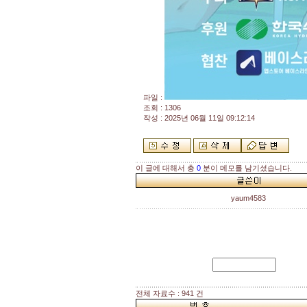
파일 :
조회 : 1306
작성 : 2025년 06월 11일 09:12:14
이 글에 대해서 총
0
분이 메모를 남기셨습니다.
yaum4583
전체 자료수 : 941 건