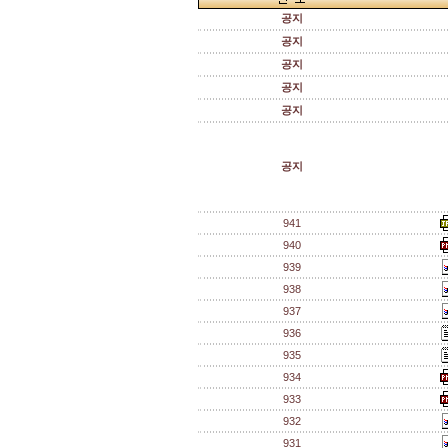
공지
공지
공지
공지
공지
공지
941
940
939
938
937
936
935
934
933
932
931