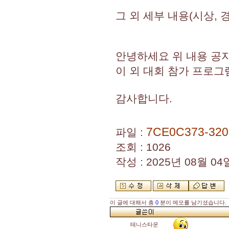
그 외 세부 내용(시상, 
안녕하세요 위 내용 공지
이 외 대회 참가 프로그
감사합니다.
7CE0C373-320
파일 :
조회 : 1026
작성 : 2025년 08월 04일
이 글에 대해서 총
0
분이 메모를 남기셨습니다.
테니스타운