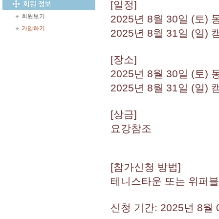
[일정]
회원보기
2025년 8월 30일 (토
가입하기
2025년 8월 31일 (일)
[장소]
2025년 8월 30일 (
2025년 8월 31일 (일
[상금]
요강참조
[참가신청 방법]
테니스타운 또는 위퍼블
신청 기간: 2025년 8월 