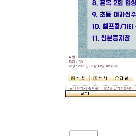
파일 :
조회 : 737
작성 : 2025년 08월 13일 10:38:45
이 글에 대해서 총
0
분이 메모를 남기셨습니다.