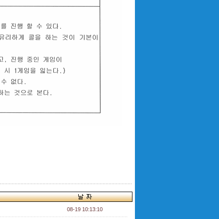
08-19 10:13:10