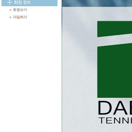
회원보기
가입하기