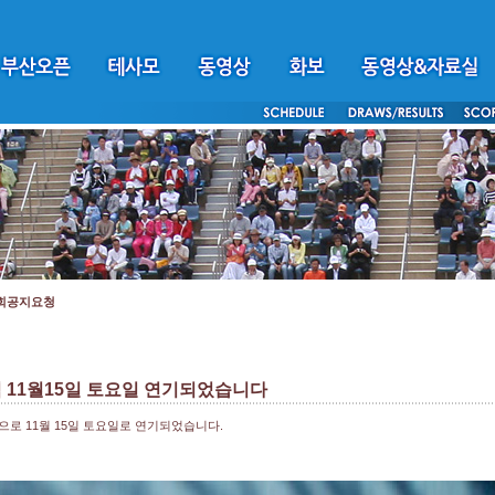
회공지요청
 11월15일 토요일 연기되었습니다
으로 11월 15일 토요일로 연기되었습니다.