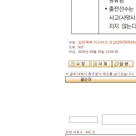
김만욱배 마스터즈 요강(20250916)
파일 :
조회 : 923
작성 : 2025년 09월 16일 13:59:36
이 글에 대해서 총
0
분이 메모를 남기셨습니다.
전체 자료수 : 941 건