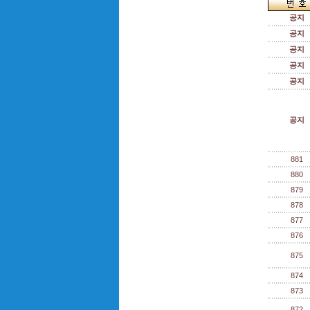
공지
공지
공지
공지
공지
공지
881
880
879
878
877
876
875
874
873
872