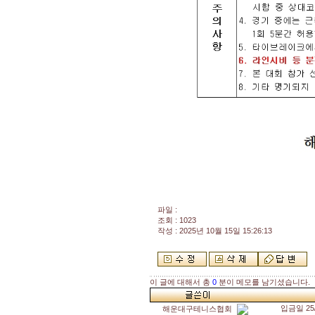
파일 :
조회 : 1023
작성 : 2025년 10월 15일 15:26:13
이 글에 대해서 총
0
분이 메모를 남기셨습니다.
입금일 2
해운대구테니스협회