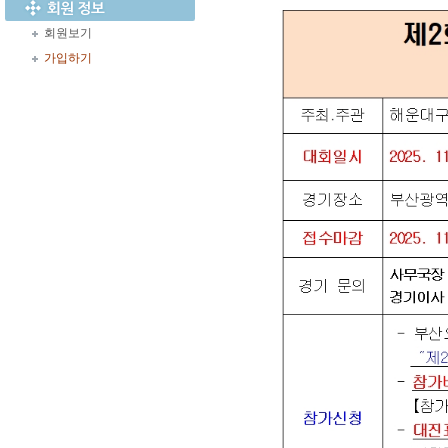
회원보기
가입하기