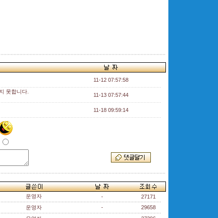
11-12 07:57:58
지 못합니다.
11-13 07:57:44
11-18 09:59:14
운영자
-
27171
운영자
-
29658