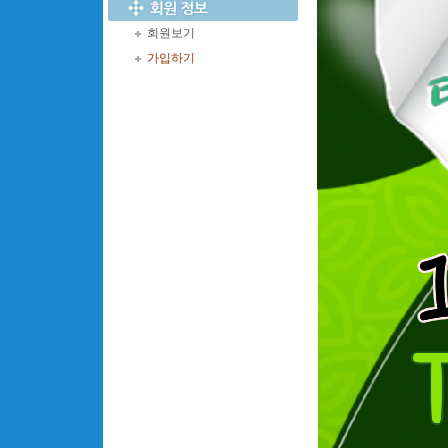
회원보기
가입하기