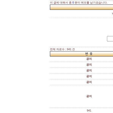
이 글에 대해서 총
0
분이 메모를 남기셨습니다.
전체 자료수 : 941 건
공지
공지
공지
공지
공지
공지
941