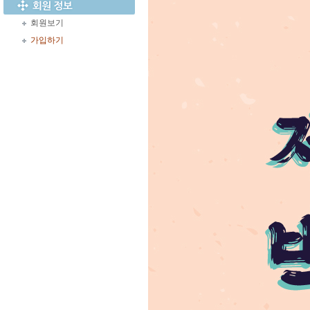
회원보기
가입하기