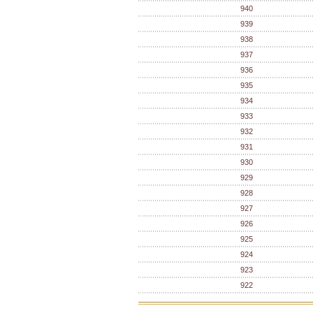
940
939
938
937
936
935
934
933
932
931
930
929
928
927
926
925
924
923
922