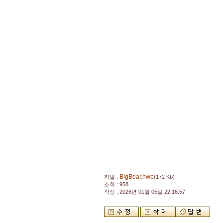
BigBear.hwp
파일 :
(172 Kb)
조회 : 958
작성 : 2026년 01월 05일 22:16:57