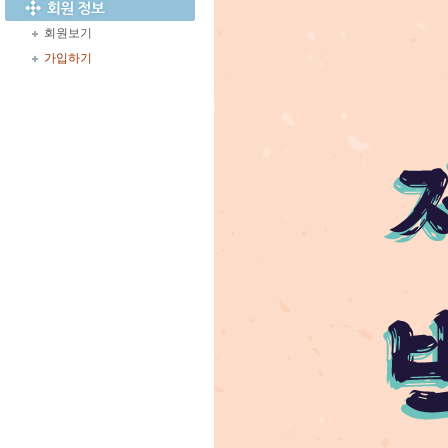
회원보기
가입하기