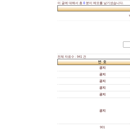
이 글에 대해서 총
0
분이 메모를 남기셨습니다.
전체 자료수 : 941 건
공지
공지
공지
공지
공지
공지
901