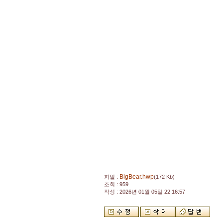
BigBear.hwp
파일 :
(172 Kb)
조회 : 959
작성 : 2026년 01월 05일 22:16:57