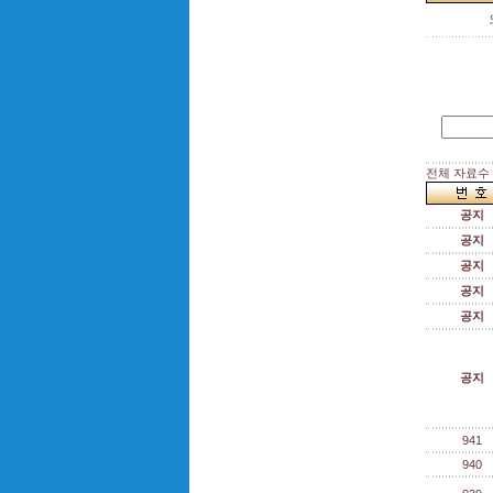
전체 자료수 :
공지
공지
공지
공지
공지
공지
941
940