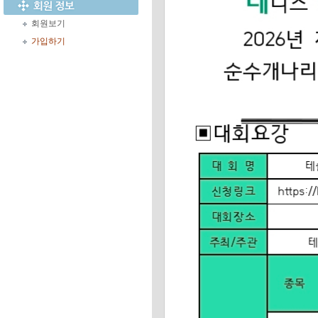
회원보기
가입하기