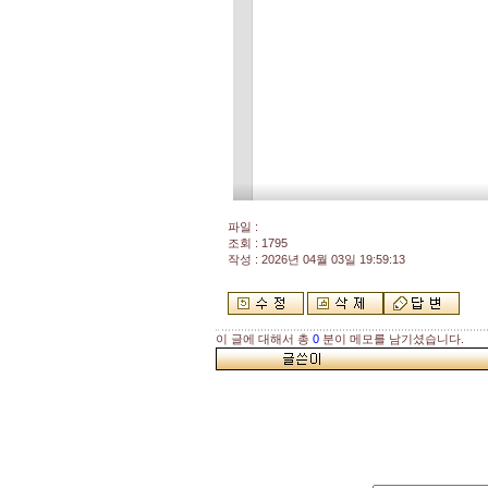
파일 :
조회 : 1795
작성 : 2026년 04월 03일 19:59:13
이 글에 대해서 총
0
분이 메모를 남기셨습니다.