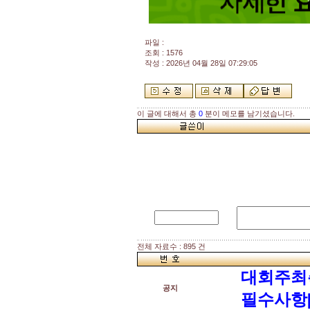
파일 :
조회 : 1576
작성 : 2026년 04월 28일 07:29:05
이 글에 대해서 총
0
분이 메모를 남기셨습니다.
전체 자료수 : 895 건
대회주최
공지
필수사항[