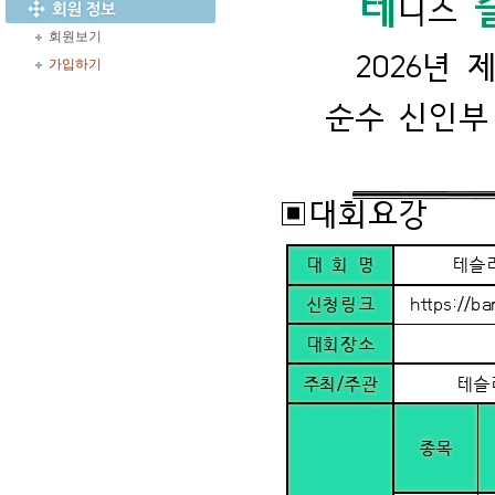
회원보기
가입하기